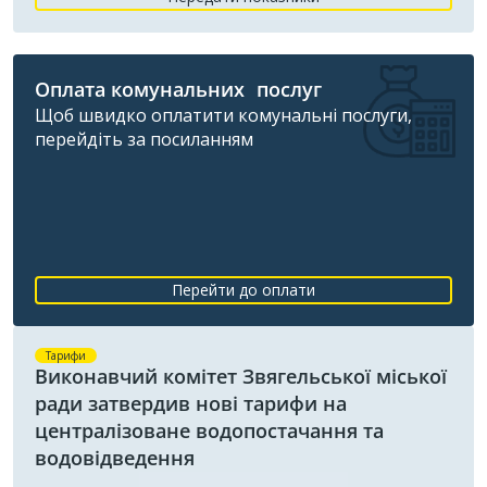
Оплата комунальних послуг
Щоб швидко оплатити комунальні послуги,
перейдіть за посиланням
Перейти до оплати
Тарифи
Виконавчий комітет Звягельської міської
ради затвердив нові тарифи на
централізоване водопостачання та
водовідведення