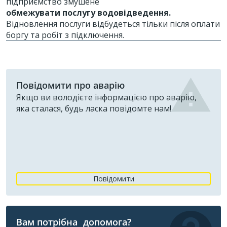
підприємство змушене
обмежувати послугу водовідведення.
Відновлення послуги відбудеться тільки після оплати
боргу та робіт з підключення.
Повідомити про аварію
Якщо ви володієте інформацією про аварію,
яка сталася, будь ласка повідомте нам!
Повідомити
Вам потрібна допомога?