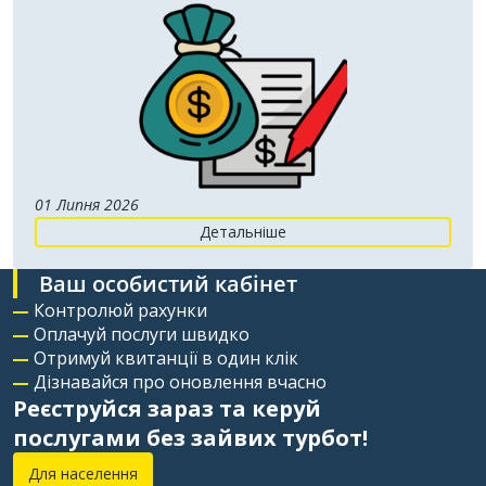
01 Липня 2026
Детальніше
Ваш особистий кабінет
Контролюй рахунки
Оплачуй послуги швидко
Отримуй квитанції в один клік
Дізнавайся про оновлення вчасно
Реєструйся зараз та керуй
послугами без зайвих турбот!
Для населення